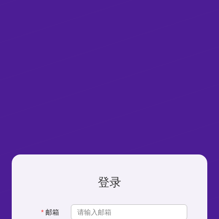
登录
邮箱