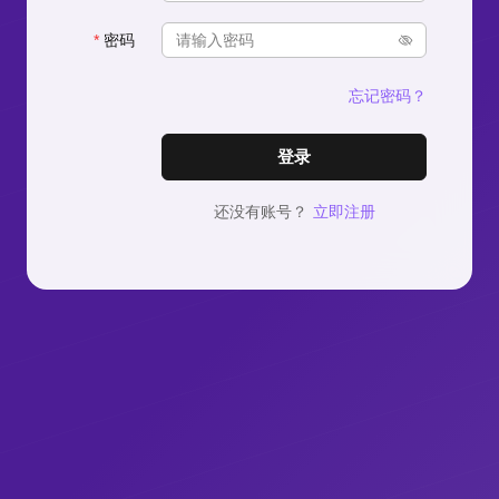
密码
忘记密码？
登录
还没有账号？
立即注册